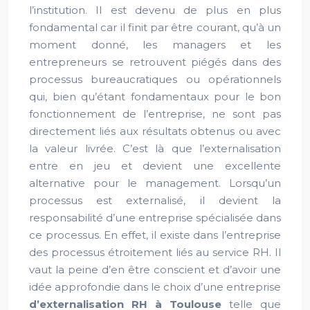
l’institution. Il est devenu de plus en plus
fondamental car il finit par être courant, qu’à un
moment donné, les managers et les
entrepreneurs se retrouvent piégés dans des
processus bureaucratiques ou opérationnels
qui, bien qu’étant fondamentaux pour le bon
fonctionnement de l’entreprise, ne sont pas
directement liés aux résultats obtenus ou avec
la valeur livrée. C’est là que l’externalisation
entre en jeu et devient une excellente
alternative pour le management. Lorsqu’un
processus est externalisé, il devient la
responsabilité d’une entreprise spécialisée dans
ce processus. En effet, il existe dans l’entreprise
des processus étroitement liés au service RH. Il
vaut la peine d’en être conscient et d’avoir une
idée approfondie dans le choix d’une entreprise
d’externalisation RH à Toulouse
telle que