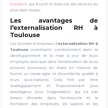
Sociatool
, qui fournit et exécute ses services au
plus haut niveau.
Les avantages de
l’externalisation RH à
Toulouse
Les bonnes entreprises d’
externalisation RH à
Toulouse
investissent constamment dans le
développement et la mise à jour de leurs
employés, ainsi que dans l’amélioration de leurs
propres processus, en étant en mesure de
fournir un travail agile et d’excellente qualité à
leurs sous-traitants. Cela finit par être
stratégiquement et financièrement plus
avantageux pour l’organisation, qui n’a pas
besoin d’investir dans l’embauche et la
formation des employés, les salaires et les