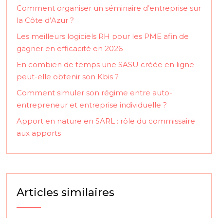
Comment organiser un séminaire d’entreprise sur
la Côte d’Azur ?
Les meilleurs logiciels RH pour les PME afin de
gagner en efficacité en 2026
En combien de temps une SASU créée en ligne
peut-elle obtenir son Kbis ?
Comment simuler son régime entre auto-
entrepreneur et entreprise individuelle ?
Apport en nature en SARL : rôle du commissaire
aux apports
Articles similaires