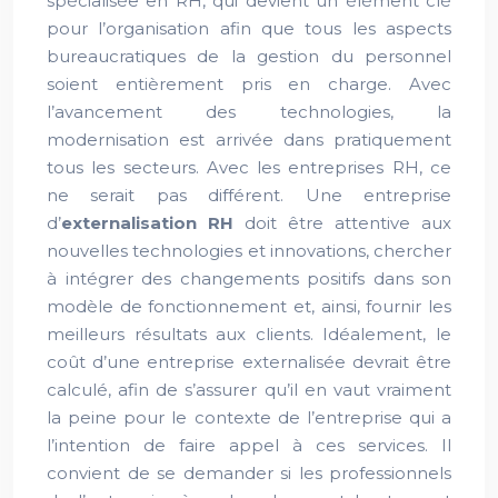
spécialisée en RH, qui devient un élément clé
pour l’organisation afin que tous les aspects
bureaucratiques de la gestion du personnel
soient entièrement pris en charge. Avec
l’avancement des technologies, la
modernisation est arrivée dans pratiquement
tous les secteurs. Avec les entreprises RH, ce
ne serait pas différent. Une entreprise
d’
externalisation RH
doit être attentive aux
nouvelles technologies et innovations, chercher
à intégrer des changements positifs dans son
modèle de fonctionnement et, ainsi, fournir les
meilleurs résultats aux clients. Idéalement, le
coût d’une entreprise externalisée devrait être
calculé, afin de s’assurer qu’il en vaut vraiment
la peine pour le contexte de l’entreprise qui a
l’intention de faire appel à ces services. Il
convient de se demander si les professionnels