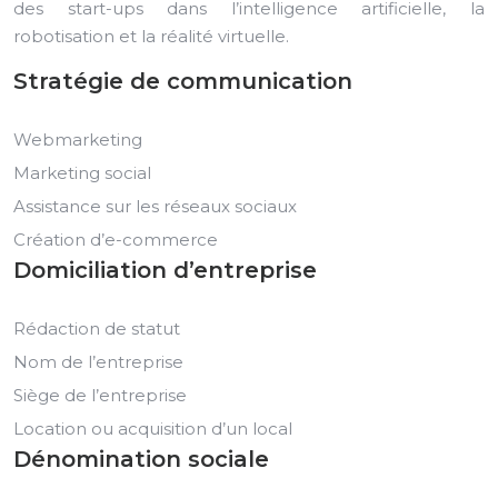
des start-ups dans l’intelligence artificielle, la
robotisation et la réalité virtuelle.
Stratégie de communication
Webmarketing
Marketing social
Assistance sur les réseaux sociaux
Création d’e-commerce
Domiciliation d’entreprise
Rédaction de statut
Nom de l’entreprise
Siège de l’entreprise
Location ou acquisition d’un local
Dénomination sociale