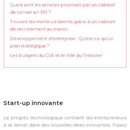
Quels sont les services proposés par un cabinet
de conseil en RH ?
Trouvez les meilleurs talents grâce à un cabinet
de recrutement au maroc
Développement d’entreprise : Qu’est-ce qu’un
plan stratégique ?
Les budgets du CSE et le rôle du Trésorier
Start-up innovante
Le progrès technologique contraint les entrepreneurs
à se lancer dans des nouvelles idées innovantes. Puisez