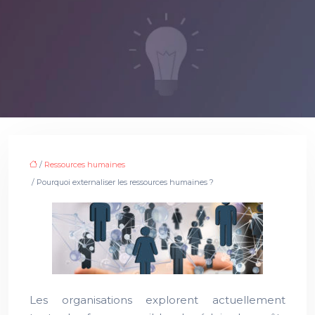
/
Ressources humaines
/ Pourquoi externaliser les ressources humaines ?
Les organisations explorent actuellement