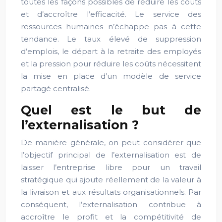
toutes les façons possibles de réduire les coûts
et d’accroître l’efficacité. Le service des
ressources humaines n’échappe pas à cette
tendance. Le taux élevé de suppression
d’emplois, le départ à la retraite des employés
et la pression pour réduire les coûts nécessitent
la mise en place d’un modèle de service
partagé centralisé.
Quel est le but de
l’externalisation ?
De manière générale, on peut considérer que
l’objectif principal de l’externalisation est de
laisser l’entreprise libre pour un travail
stratégique qui ajoute réellement de la valeur à
la livraison et aux résultats organisationnels. Par
conséquent, l’externalisation contribue à
accroître le profit et la compétitivité de