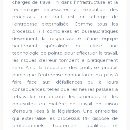
charges de travail, ni dans l’infrastructure et la
technologie nécessaires à l’exécution des
processus, car tout est en charge de
l’entreprise externalisée. Comme tous les
processus RH complexes et bureaucratiques
deviennent la responsabilité d’une équipe
hautement spécialisée qui utilise une
technologie de pointe pour effectuer le travail,
les risques d’erreur tombent à pratiquement
zéro. Ainsi, la réduction des coûts se produit
parce que l’entreprise contractante n’a plus à
faire face aux défaillances ou à leurs
conséquences, telles que les heures passées à
retravailler ou encore les amendes et les
poursuites en matière de travail en raison
d’erreurs liées à la législation. Une entreprise
qui externalise les processus RH dispose de
professionnels hautement qualifiés et