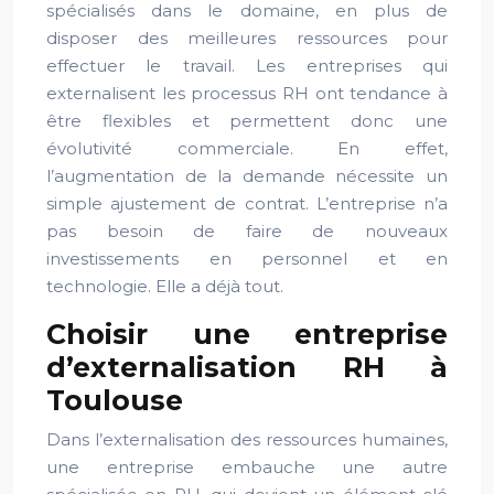
spécialisés dans le domaine, en plus de
disposer des meilleures ressources pour
effectuer le travail. Les entreprises qui
externalisent les processus RH ont tendance à
être flexibles et permettent donc une
évolutivité commerciale. En effet,
l’augmentation de la demande nécessite un
simple ajustement de contrat. L’entreprise n’a
pas besoin de faire de nouveaux
investissements en personnel et en
technologie. Elle a déjà tout.
Choisir une entreprise
d’externalisation RH à
Toulouse
Dans l’externalisation des ressources humaines,
une entreprise embauche une autre