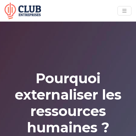
Pourquoi
externaliser les
ressources
humaines ?