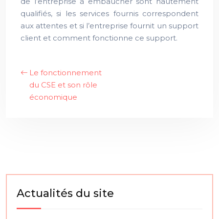
de l’entreprise à embaucher sont hautement
qualifiés, si les services fournis correspondent
aux attentes et si l’entreprise fournit un support
client et comment fonctionne ce support.
Le fonctionnement
du CSE et son rôle
économique
Actualités du site